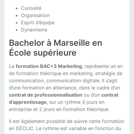
Curiosité
Organisation
Esprit d’équipe
Dynamisme
Bachelor à Marseille en
École supérieure
La
formation BAC+3 Marketing
, représente un an
de formation théorique en marketing, stratégie de
communication, communication digitale. Il s’agit
d’une formation en alternance, dans le cadre d’un
contrat de professionnalisation
ou d’un
contrat
d’apprentissage
, sur un rythme 3 jours en
entreprise et 2 jours en formation théorique.
Il est également possible de suivre cette formation
en DÉCLIC. Le rythme est variable en fonction du