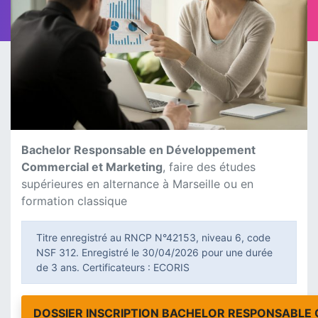
Bachelor Responsable en Développement
Commercial et Marketing
, faire des études
supérieures en alternance à Marseille ou en
formation classique
Titre enregistré au RNCP N°42153, niveau 6, code
NSF 312. Enregistré le 30/04/2026 pour une durée
de 3 ans. Certificateurs : ECORIS
DOSSIER INSCRIPTION BACHELOR RESPONSABLE