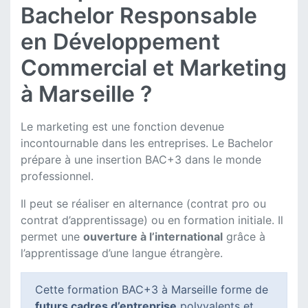
Bachelor Responsable
en Développement
Commercial et Marketing
à Marseille ?
Le marketing est une fonction devenue
incontournable dans les entreprises. Le Bachelor
prépare à une insertion BAC+3 dans le monde
professionnel.
Il peut se réaliser en alternance (contrat pro ou
contrat d’apprentissage) ou en formation initiale. Il
permet une
ouverture à l’international
grâce à
l’apprentissage d’une langue étrangère.
Cette formation BAC+3 à Marseille forme de
futurs cadres d’entreprise
polyvalents et