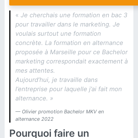
«
Je cherchais une formation en bac 3
pour travailler dans le marketing. Je
voulais surtout une formation
concrète. La formation en alternance
proposée à Marseille pour ce Bachelor
marketing correspondait exactement à
mes attentes.
Aujourd’hui, je travaille dans
l’entreprise pour laquelle j’ai fait mon
alternance. »
Olivier promotion Bachelor MKV en
alternance 2022
Pourquoi faire un