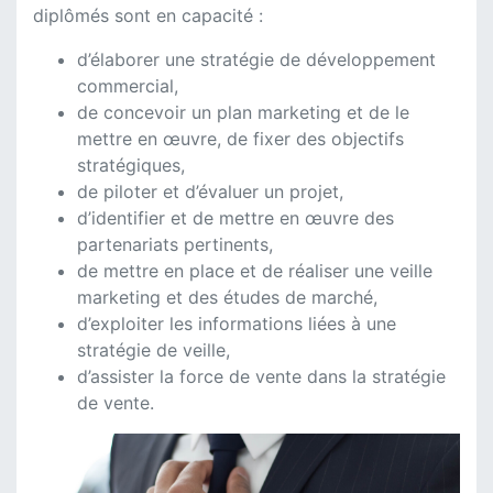
diplômés sont en capacité :
d’élaborer une stratégie de développement
commercial,
de concevoir un plan marketing et de le
mettre en œuvre, de fixer des objectifs
stratégiques,
de piloter et d’évaluer un projet,
d’identifier et de mettre en œuvre des
partenariats pertinents,
de mettre en place et de réaliser une veille
marketing et des études de marché,
d’exploiter les informations liées à une
stratégie de veille,
d’assister la force de vente dans la stratégie
de vente.