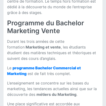
centre de formation. Le temps hors formation est
dédié à la découverte du monde de l’entreprise
grâce à des stages.
Programme du Bachelor
Marketing Vente
Durant les trois années de cette
formation
Marketing et vente
, les étudiants
étudient des matières techniques et théoriques et
suivent des cours d’anglais.
Le
programme Bachelor Commercial et
Marketing
est de fait très complet.
L’enseignement se concentre sur les bases du
marketing, les tendances actuelles ainsi que sur la
découverte des
métiers du Marketing
.
Une place significative est accordée aux