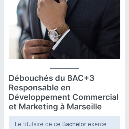
Débouchés du BAC+3
Responsable en
Développement Commercial
et Marketing à Marseille
Le titulaire de ce
Bachelor
exerce