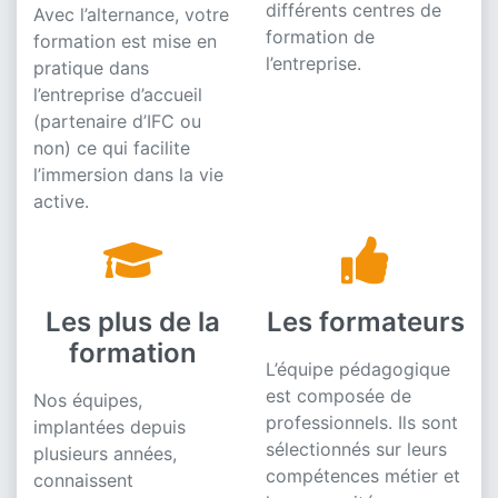
différents centres de
Avec l’alternance, votre
formation de
formation est mise en
l’entreprise.
pratique dans
l’entreprise d’accueil
(partenaire d’IFC ou
non) ce qui facilite
l’immersion dans la vie
active.
Les plus de la
Les formateurs
formation
L’équipe pédagogique
est composée de
Nos équipes,
professionnels. Ils sont
implantées depuis
sélectionnés sur leurs
plusieurs années,
compétences métier et
connaissent