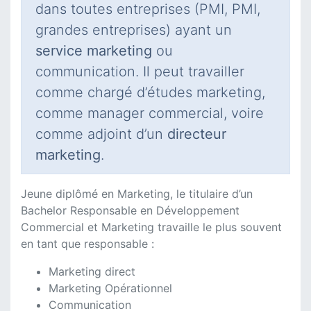
dans toutes entreprises (PMI, PMI,
grandes entreprises) ayant un
service marketing
ou
communication. Il peut travailler
comme chargé d’études marketing,
comme manager commercial, voire
comme adjoint d’un
directeur
marketing
.
Jeune diplômé en Marketing, le titulaire d’un
Bachelor Responsable en Développement
Commercial et Marketing travaille le plus souvent
en tant que responsable :
Marketing direct
Marketing Opérationnel
Communication