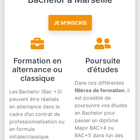
JE M’INSCRIS
Formation en
Poursuite
alternance ou
d’études
classique
Dans nos différentes
filières de formation
, il
Les Bachelor (Bac +3)
est possible de
peuvent être réalisés
poursuivre vos études
en alternance dans le
en Bachelor pour
cadre d’un contrat de
passer un diplôme
professionnalisation ou
Major BAC+4 ou
en formule
BAC+5 dans l’un des
initiale/classique.