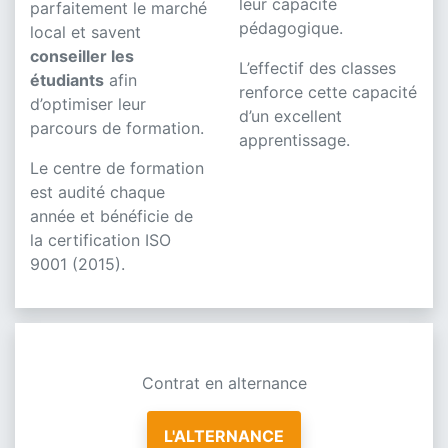
leur capacité
parfaitement le marché
pédagogique.
local et savent
conseiller les
L’effectif des classes
étudiants
afin
renforce cette capacité
d’optimiser leur
d’un excellent
parcours de formation.
apprentissage.
Le centre de formation
est audité chaque
année et bénéficie de
la certification ISO
9001 (2015).
Contrat en alternance
L'ALTERNANCE