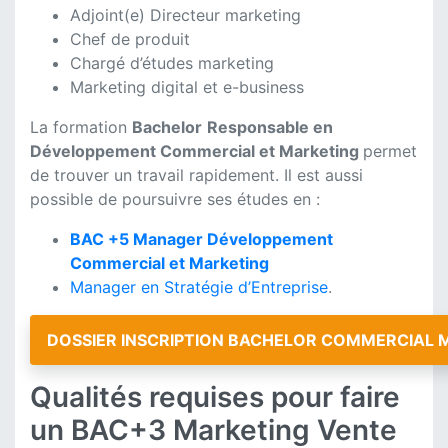
Adjoint(e) Directeur marketing
Chef de produit
Chargé d’études marketing
Marketing digital et e-business
La formation
Bachelor
Responsable en
Développement Commercial et Marketing
permet
de trouver un travail rapidement. Il est aussi
possible de poursuivre ses études en :
BAC +5 Manager Développement
Commercial et Marketing
Manager en Stratégie d’Entreprise
.
DOSSIER INSCRIPTION BACHELOR COMMERCIAL 
Qualités requises pour faire
un BAC+3 Marketing Vente