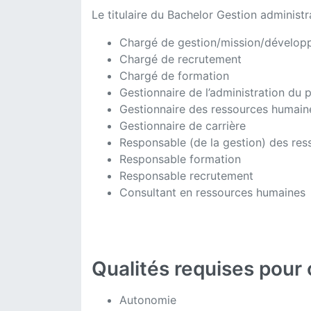
Le titulaire du Bachelor Gestion adminis
Chargé de gestion/mission/dévelo
Chargé de recrutement
Chargé de formation
Gestionnaire de l’administration du 
Gestionnaire des ressources humain
Gestionnaire de carrière
Responsable (de la gestion) des re
Responsable formation
Responsable recrutement
Consultant en ressources humaines
Qualités requises pour
Autonomie