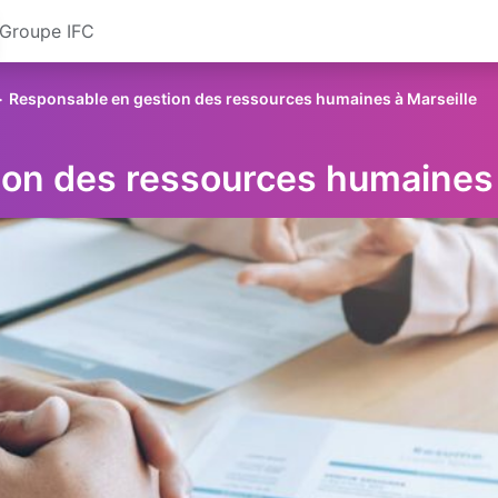
Groupe IFC
Responsable en gestion des ressources humaines à Marseille
on des ressources humaines 