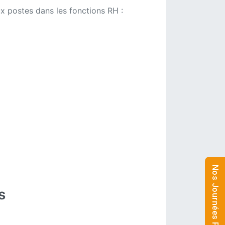
x postes dans les fonctions RH :
s