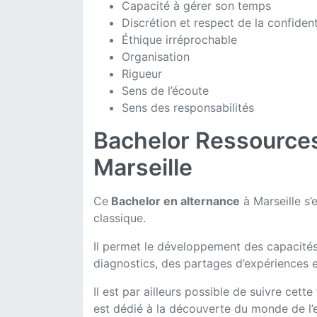
Capacité à gérer son temps
Discrétion et respect de la confident
Éthique irréprochable
Organisation
Rigueur
Sens de l’écoute
Sens des responsabilités
Bachelor Ressources
Marseille
Ce
Bachelor en alternance
à Marseille s’
classique.
Il permet le développement des capacités
diagnostics, des partages d’expériences e
Il est par ailleurs possible de suivre cet
est dédié à la découverte du monde de l’e