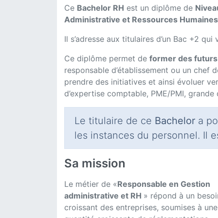
Ce
Bachelor RH
est un diplôme de
Nivea
Administrative et Ressources Humaines
Il s’adresse aux titulaires d’un Bac +2 qu
Ce diplôme permet de
former des futurs
responsable d’établissement ou un chef de
prendre des initiatives et ainsi évoluer v
d’expertise comptable, PME/PMI, grande di
Le titulaire de ce
Bachelor
a po
les instances du personnel. Il e
Sa mission
Le métier de «
Responsable en Gestion
administrative et RH
» répond à un besoi
croissant des entreprises, soumises à une