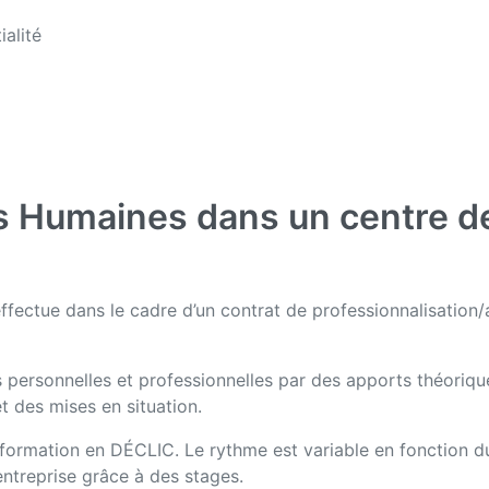
ialité
 Humaines dans un centre de
effectue dans le cadre d’un contrat de professionnalisation
 personnelles et professionnelles par des apports théoriq
t des mises en situation.
te formation en DÉCLIC. Le rythme est variable en fonction d
ntreprise grâce à des stages.