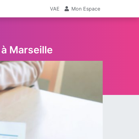
VAE
Mon Espace
à Marseille