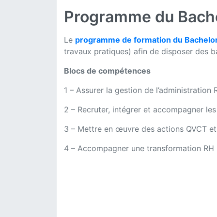
Programme du Bach
Le
programme de formation du Bachelo
travaux pratiques) afin de disposer des 
Blocs de compétences
1 – Assurer la gestion de l’administration
2 – Recruter, intégrer et accompagner le
3 – Mettre en œuvre des actions QVCT et 
4 – Accompagner une transformation RH r